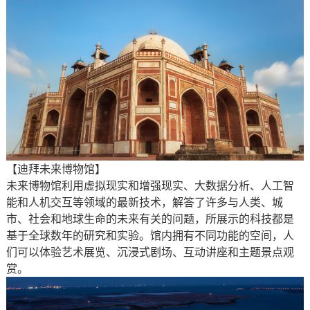
【迪拜未来博物馆】
未来博物馆利用虚拟现实和增强现实、大数据分析、人工智
能和人机交互等领域的最新技术，解答了许多与人类、城
市、社会和地球生命的未来有关的问题，所展示的科技都是
基于全球数年的研究和实验。馆内拥有不同功能的空间，人
们可以体验艺术展览、沉浸式剧场、互动讲座和主题景点观
赏。