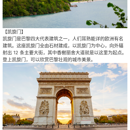
【凯旋门】
凯旋门是巴黎四大代表建筑之一，人们耳熟能详的欧洲有名
建筑。这座凯旋门全由石材建成，以凯旋门为中心，向外辐
射出 12 条主要大街，其中香榭丽舍大道就是以这里为起点。
登上凯旋门，可以欣赏巴黎壮观的城市美景。